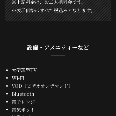
※上記料金は、お二人様料金です。
※表示価格はすべて税込みとなります。
設備・アメニティーなど
大型薄型TV
Wi-Fi
VOD（ビデオオンデマンド）
Bluetooth
電子レンジ
電気ポット