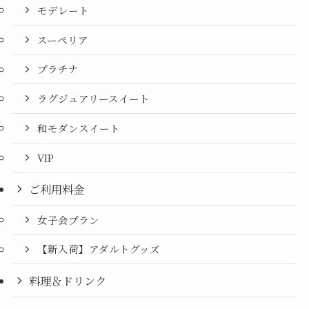
モデレート
スーペリア
プラチナ
ラグジュアリースイート
和モダンスイート
VIP
ご利用料金
女子会プラン
【新入荷】アダルトグッズ
料理＆ドリンク