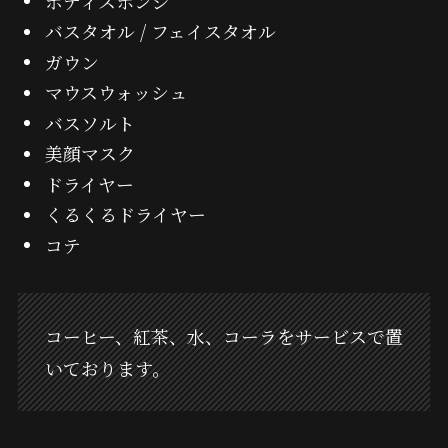
ボディスポンジ
バスタオル / フェイスタオル
ガウン
マウスウォッシュ
バスソルト
美顔マスク
ドライヤー
くるくるドライヤー
コテ
コーヒー、紅茶、水、コーラをサービスで置
いております。