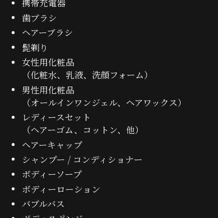
携帯充電器
歯ブラシ
ヘアーブラシ
髭剃り
女性用化粧品
（化粧水、乳液、洗顔フォーム）
男性用化粧品
（オールインワンジェル、ヘアワックス）
レディースセット
（ヘアーゴム、コットン、他）
ヘアーキャップ
シャンプー / コンディショナー
ボディーソープ
ボディーローション
バブルバス