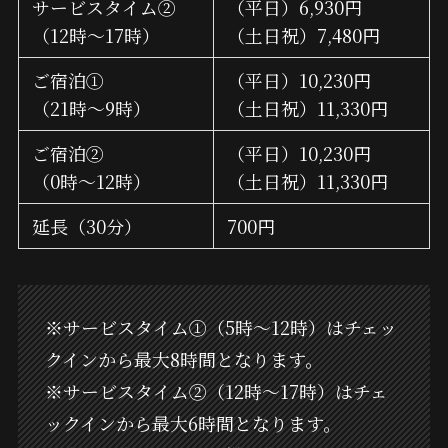
サービスタイム②
（平日）6,930円
（12時～17時）
（土日祝）7,480円
ご宿泊①
（平日）10,230円
（21時～9時）
（土日祝）11,330円
ご宿泊②
（平日）10,230円
（0時～12時）
（土日祝）11,330円
延長（30分）
700円
※サービスタイム①（5時～12時）はチェッ
クインから最大8時間となります。
※サービスタイム②（12時～17時）はチェ
ックインから最大6時間となります。