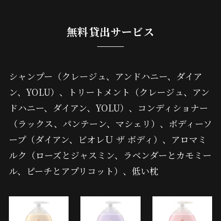
無料貸出サービス
シャンプー（クレージュ、アンドハニー、ダイア
ン、YOLU）、トリートメント（クレージュ、アン
ドハニー、ダイアン、YOLU）、コンディショナー
（ラックス、パンテーン、マシェリ）、ボディーソ
ープ（ダイアン、ビオレＵ ザ ボディ）、アロマミ
ルク（ローズとジャスミン、ラベンダーとカモミー
ル、ピーチとアプリコット）、低い枕