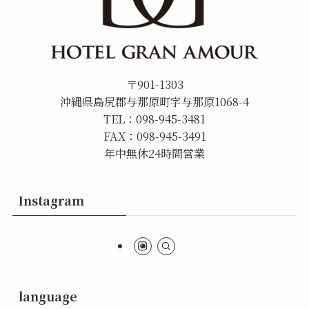
〒901-1303
沖縄県島尻郡与那原町字与那原1068-4
TEL：098-945-3481
FAX：098-945-3491
年中無休24時間営業
Instagram
language