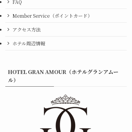
FAQ
Member Service（ポイントカード）
アクセス方法
ホテル周辺情報
HOTEL GRAN AMOUR（ホテルグランアムー
ル）