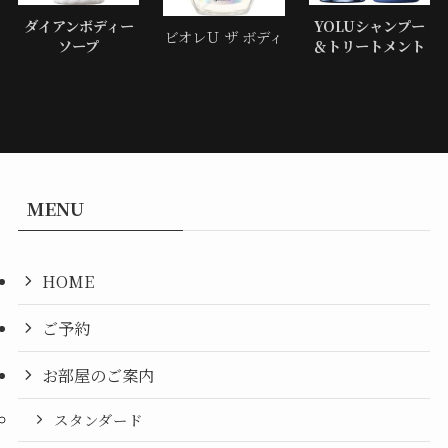
ダイアンボディー
YOLUシャンプー
ビオレＵ ザ ボディ
ソープ
＆トリートメント
MENU
HOME
ご予約
お部屋のご案内
スタンダード