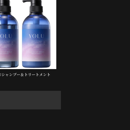
LUシャンプー＆トリートメント