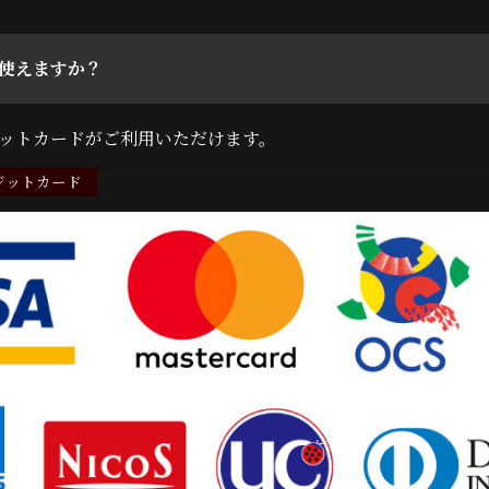
使えますか？
ットカードがご利用いただけます。
ジットカード