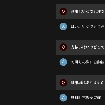
食事はいつでも注文
はい。いつでもご注
支払いはいつどこで
お帰りの際に自動精
駐車場はありますか
無料駐車場を完備し