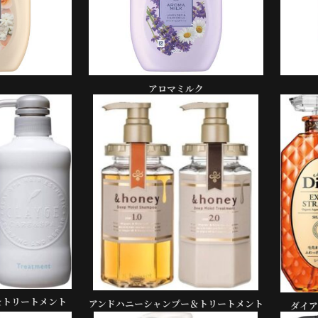
アロマミルク
＆トリートメント
アンドハニーシャンプー＆トリートメント
ダイア