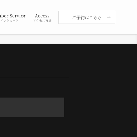
ber Service
Access
ご予約はこちら
ポイントカード
アクセス方法