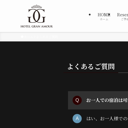
HOME
Rese
ホーム
ご予
ホーム
よくあるご質問
よくあるご質問
お一人での宿泊は可
はい、お一人様での