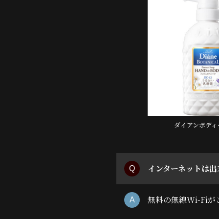
ダイアンボディ
インターネットは出
無料の無線Wi-Fi