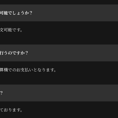
可能でしょうか？
文可能です。
行うのですか？
算機でのお支払いとなります。
？
ております。