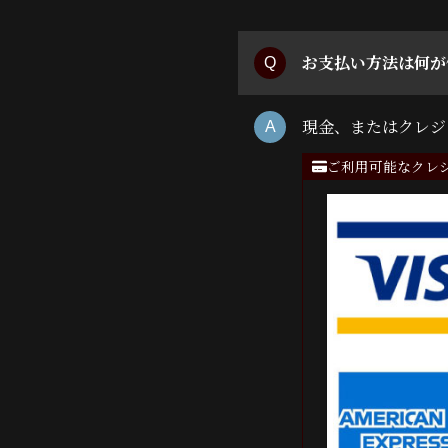
お支払い方法は何が
現金、またはクレジ
ご利用可能なクレ