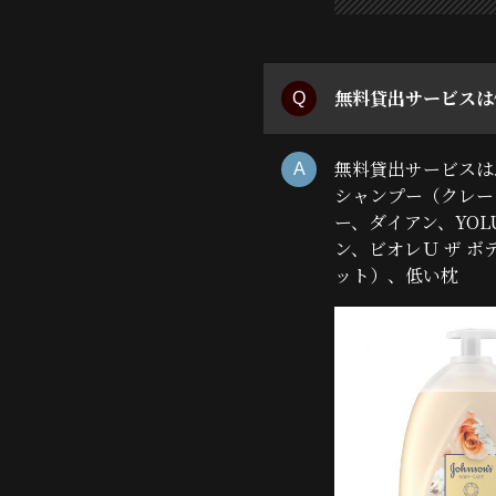
無料貸出サービスは
無料貸出サービスは
シャンプー（クレー
ー、ダイアン、YO
ン、ビオレＵ ザ 
ット）、低い枕