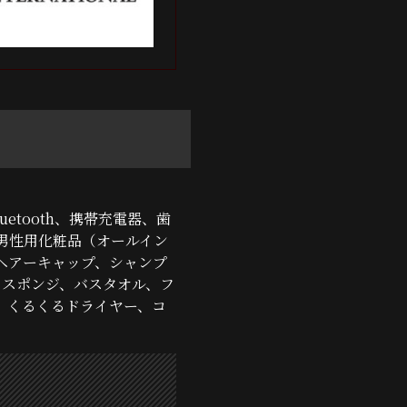
etooth、携帯充電器、歯
男性用化粧品（オールイン
ヘアーキャップ、シャンプ
ィスポンジ、バスタオル、フ
、くるくるドライヤー、コ