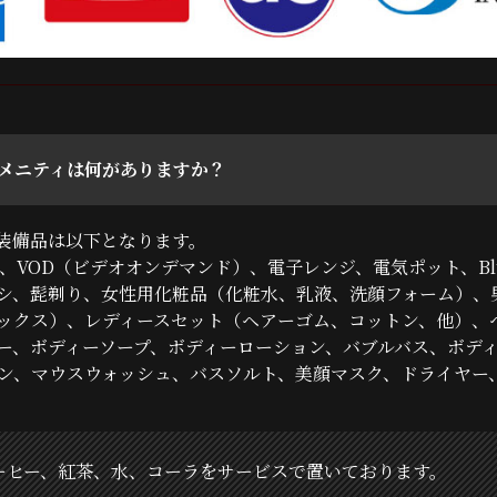
メニティは何がありますか？
装備品は以下となります。
Fi、VOD（ビデオオンデマンド）、電子レンジ、電気ポット、Blu
シ、髭剃り、女性用化粧品（化粧水、乳液、洗顔フォーム）、
ックス）、レディースセット（ヘアーゴム、コットン、他）、
ー、ボディーソープ、ボディーローション、バブルバス、ボデ
ン、マウスウォッシュ、バスソルト、美顔マスク、ドライヤー
ーヒー、紅茶、水、コーラをサービスで置いております。