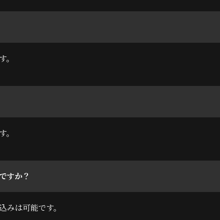
す。
す。
ですか？
込みは可能です。