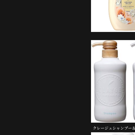
クレージュシャンプー