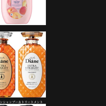
ンシャンプー＆トリートメント