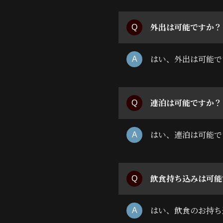
外出は可能ですか？
はい、外出は可能で
連泊は可能ですか？
はい、連泊は可能で
飲食持ち込みは可能
はい、飲食のお持ち