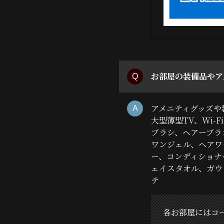
お部屋の装備品やア
アメニティグッズや
大型薄型TV、Wi-
ブラシ、ヘアーブラ
ワンジェル、ヘアワ
ー、コンディショナ
ェイスタオル、ガウ
テ
各お部屋にはコ