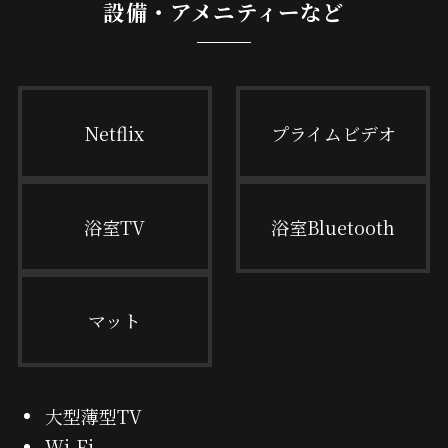
設備・アメニティーなど
Netflix
プライムビデオ
浴室TV
浴室Bluetooth
マット
大型薄型TV
Wi-Fi