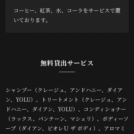
コーヒー、紅茶、水、コーラをサービスで置
いております。
無料貸出サービス
シャンプー（クレージュ、アンドハニー、ダイア
ン、YOLU）、トリートメント（クレージュ、アン
ドハニー、ダイアン、YOLU）、コンディショナー
（ラックス、パンテーン、マシェリ）、ボディーソ
ープ（ダイアン、ビオレＵ ザ ボディ）、アロマミ