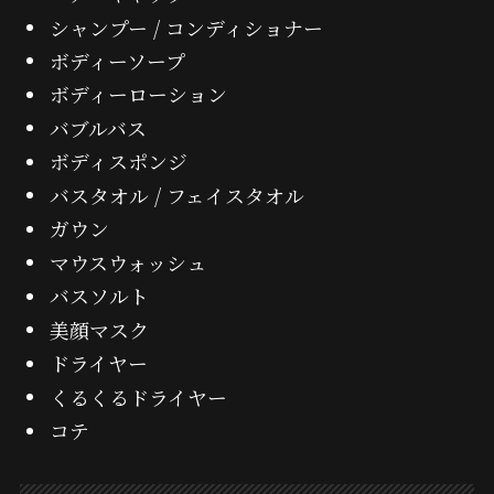
シャンプー / コンディショナー
ボディーソープ
ボディーローション
バブルバス
ボディスポンジ
バスタオル / フェイスタオル
ガウン
マウスウォッシュ
バスソルト
美顔マスク
ドライヤー
くるくるドライヤー
コテ