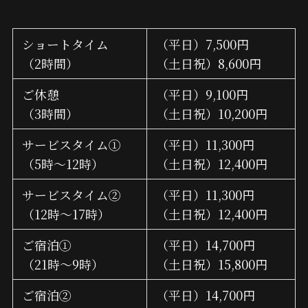
ショートタイム
（平日）7,500円
（2時間）
（土日祝）8,600円
ご休憩
（平日）9,100円
（3時間）
（土日祝）10,200円
サービスタイム①
（平日）11,300円
（5時～12時）
（土日祝）12,400円
サービスタイム②
（平日）11,300円
（12時～17時）
（土日祝）12,400円
ご宿泊①
（平日）14,700円
（21時～9時）
（土日祝）15,800円
ご宿泊②
（平日）14,700円