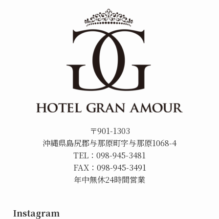
〒901-1303
沖縄県島尻郡与那原町字与那原1068-4
TEL：098-945-3481
FAX：098-945-3491
年中無休24時間営業
Instagram