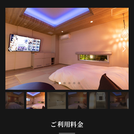
ご利用料金