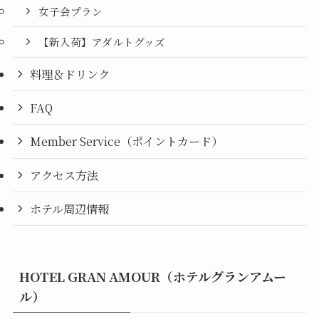
女子会プラン
【新入荷】アダルトグッズ
料理＆ドリンク
FAQ
Member Service（ポイントカード）
アクセス方法
ホテル周辺情報
HOTEL GRAN AMOUR（ホテルグランアムー
ル）