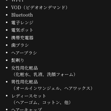
VOD（ビデオオンデマンド）
Bluetooth
電子レンジ
電気ポット
携帯充電器
歯ブラシ
ヘアーブラシ
髭剃り
女性用化粧品
（化粧水、乳液、洗顔フォーム）
男性用化粧品
（オールインワンジェル、ヘアワックス）
レディースセット
（ヘアーゴム、コットン、他）
ヘアーキャップ