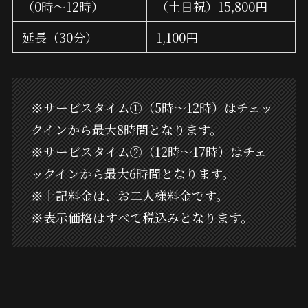
（0時～12時）
（土日祝）15,800円
延長（30分）
1,100円
※サービスタイム①（5時～12時）はチェッ
クインから最大8時間となります。
※サービスタイム②（12時～17時）はチェ
ックインから最大6時間となります。
※上記料金は、お二人様料金です。
※表示価格はすべて税込みとなります。