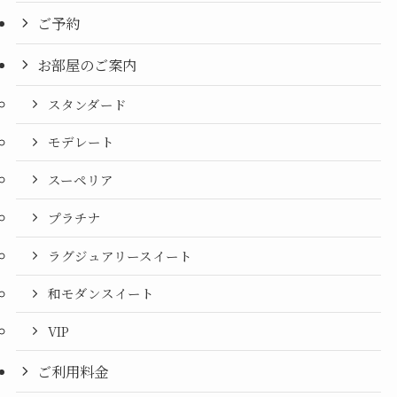
ご予約
お部屋のご案内
スタンダード
モデレート
スーペリア
プラチナ
ラグジュアリースイート
和モダンスイート
VIP
ご利用料金