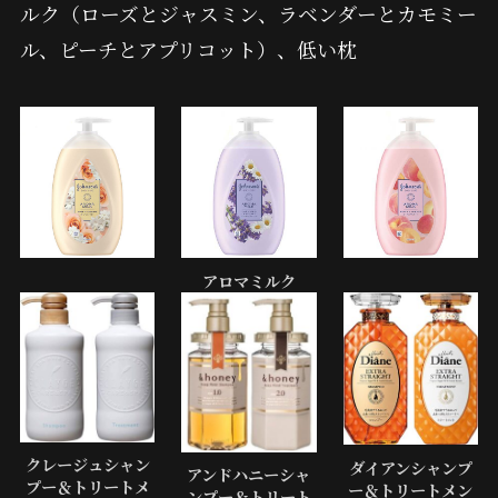
ルク（ローズとジャスミン、ラベンダーとカモミー
ル、ピーチとアプリコット）、低い枕
アロマミルク
クレージュシャン
ダイアンシャンプ
アンドハニーシャ
プー＆トリートメ
ー＆トリートメン
ンプー＆トリート