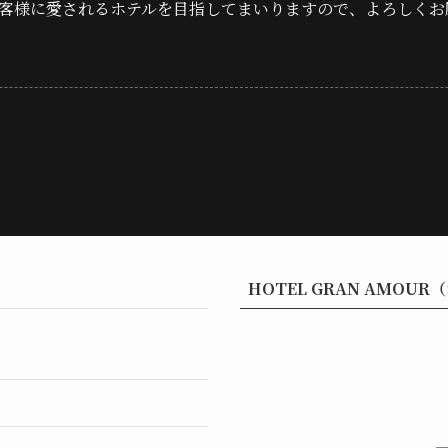
客様に愛されるホテルを目指してまいりますので、よろしくお
HOTEL GRAN AMOU