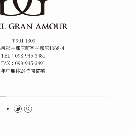
〒901-1303
尻郡与那原町字与那原1068-4
TEL：098-945-3481
FAX：098-945-3491
年中無休24時間営業