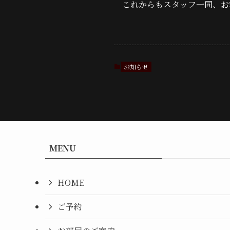
これからもスタッフ一同、お
お知らせ
MENU
HOME
ご予約